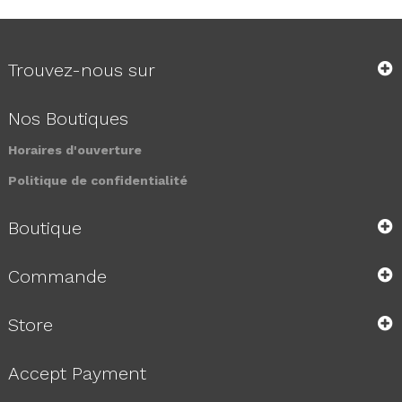
Trouvez-nous sur
Nos Boutiques
Horaires d'ouverture
Politique de confidentialité
Boutique
Commande
Store
Accept Payment