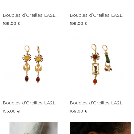
Boucles d'Oreilles LA2L...
Boucles d'Oreilles LA2L...
Prix
Prix
169,00 €
199,00 €
Boucles d'Oreilles LA2L...
Boucles d'Oreilles LA2L...
Prix
Prix
155,00 €
169,00 €