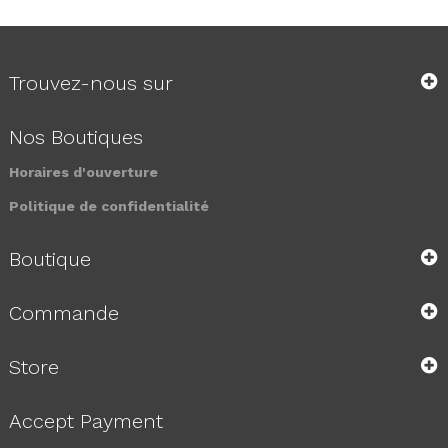
Trouvez-nous sur
Nos Boutiques
Horaires d'ouverture
Politique de confidentialité
Boutique
Commande
Store
Accept Payment