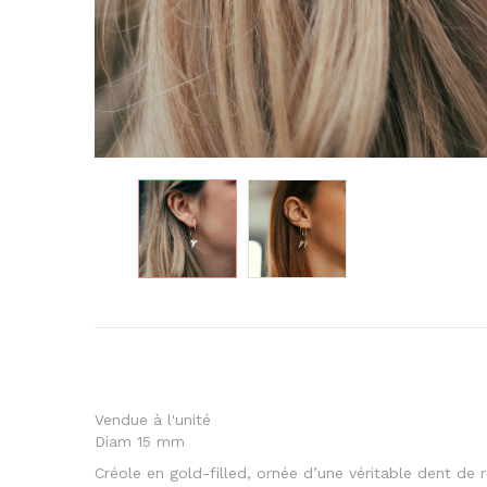
Vendue à l'unité
Diam 15 mm
Créole en gold-filled, ornée d’une véritable dent de re