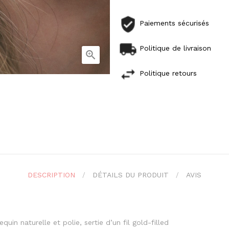
Paiements sécurisés
Politique de livraison

Politique retours
DESCRIPTION
DÉTAILS DU PRODUIT
AVIS
quin naturelle et polie, sertie d’un fil gold-filled