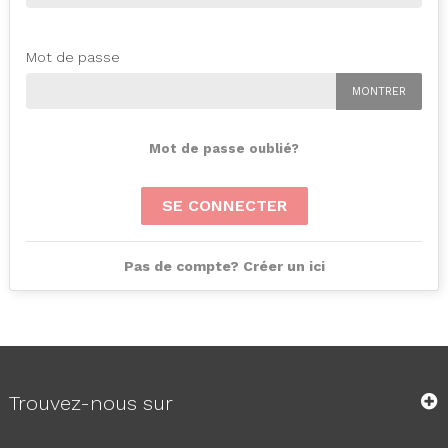
Mot de passe
MONTRER
Mot de passe oublié?
SE CONNECTER
Pas de compte? Créer un ici
Trouvez-nous sur