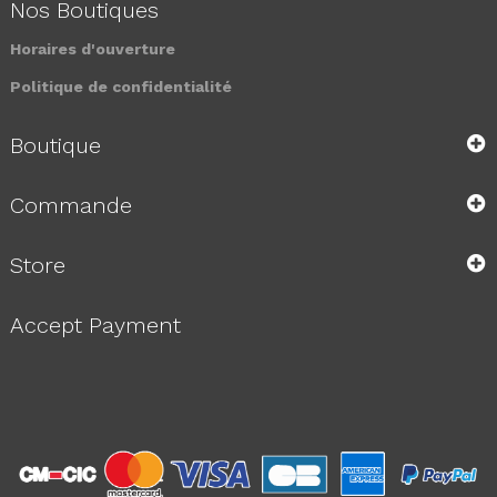
Nos Boutiques
Horaires d'ouverture
Politique de confidentialité
Boutique
Commande
Store
Accept Payment