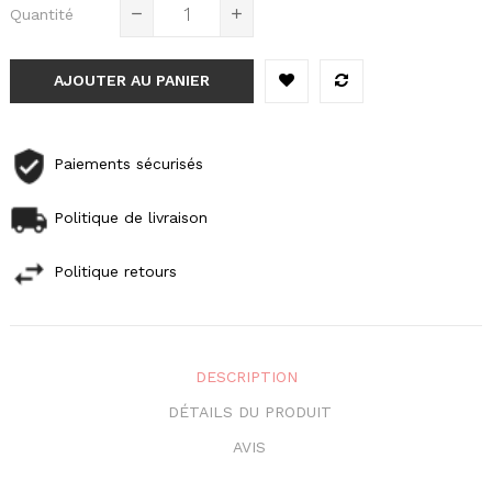
Quantité
AJOUTER AU PANIER
Paiements sécurisés
Politique de livraison
Politique retours
DESCRIPTION
DÉTAILS DU PRODUIT
AVIS