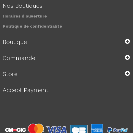
Nos Boutiques
Horaires d'ouverture
Politique de confidentialité
Boutique
Commande
Store
Accept Payment