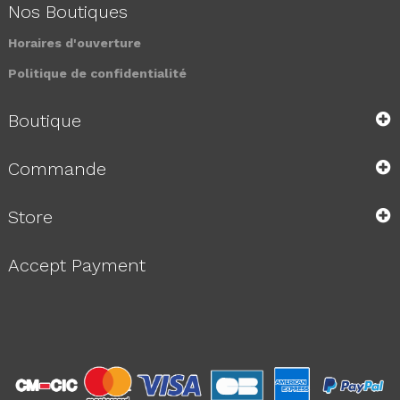
Nos Boutiques
Horaires d'ouverture
Politique de confidentialité
Boutique
Commande
Store
Accept Payment