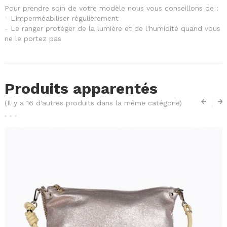
Pour prendre soin de votre modèle nous vous conseillons de :
- L'imperméabiliser régulièrement
- Le ranger protéger de la lumière et de l'humidité quand vous
ne le portez pas
Produits apparentés
(Il y a 16 d'autres produits dans la même catégorie)