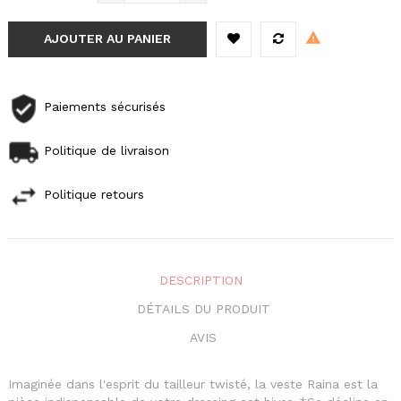
AJOUTER AU PANIER
Paiements sécurisés
Politique de livraison
Politique retours
DESCRIPTION
DÉTAILS DU PRODUIT
AVIS
Imaginée dans l'esprit du tailleur twisté, la veste Raina est la