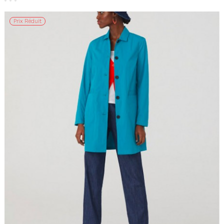
Prix Réduit