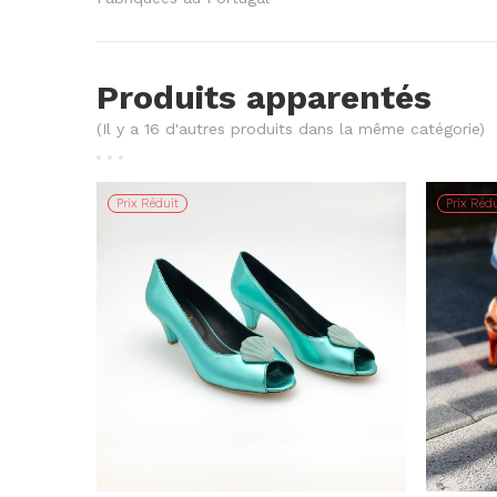
Produits apparentés
(Il y a 16 d'autres produits dans la même catégorie)
Prix Réduit
Prix Rédu