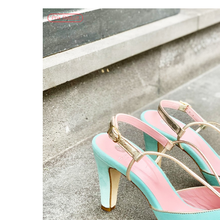
Prix Réduit