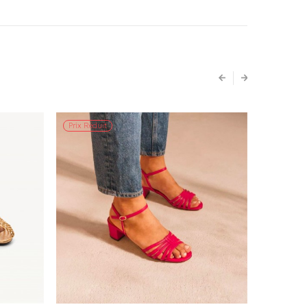
Prix Réduit
Prix Rédui