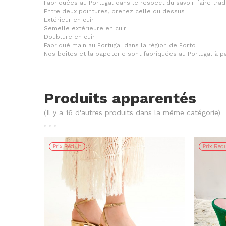
Fabriquées au Portugal dans le respect du savoir-faire trad
Entre deux pointures, prenez celle du dessus
Extérieur en cuir
Semelle extérieure en cuir
Doublure en cuir
Fabriqué main au Portugal dans la région de Porto
Nos boîtes et la papeterie sont fabriquées au Portugal à p
Produits apparentés
(Il y a 16 d'autres produits dans la même catégorie)
Prix Réduit
Prix Rédu