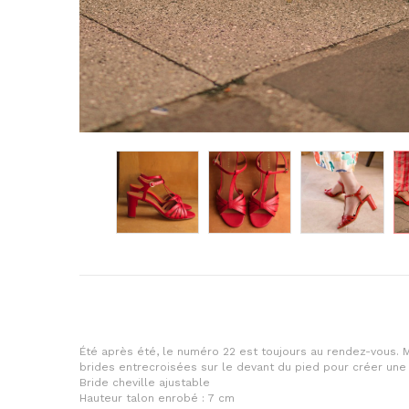
Été après été, le numéro 22 est toujours au rendez-vous. M
brides entrecroisées sur le devant du pied pour créer une
Bride cheville ajustable
Hauteur talon enrobé : 7 cm