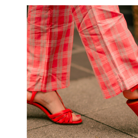
Prix Réduit