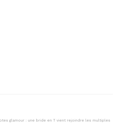
tes glamour : une bride en T vient rejoindre les multiples