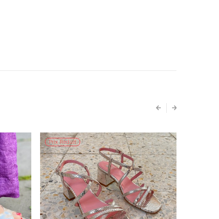
Prix Réduit
Prix Rédui