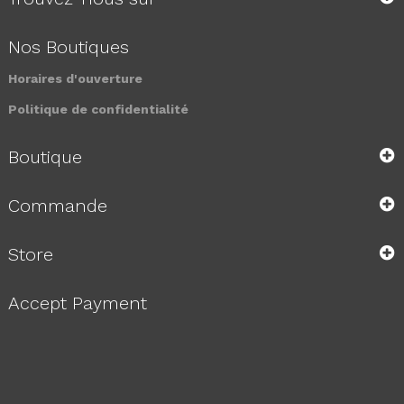
Nos Boutiques
Horaires d'ouverture
Politique de confidentialité
Boutique
Commande
Store
Accept Payment