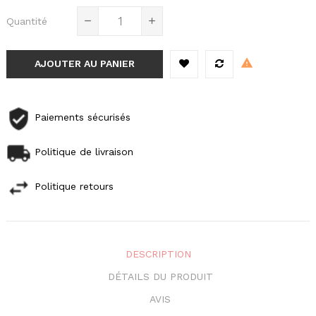
Quantité
AJOUTER AU PANIER
Paiements sécurisés
Politique de livraison
Politique retours
DESCRIPTION
DÉTAILS DU PRODUIT
AVIS