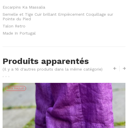
Escarpins Ka Massalia
Semelle et Tige Cuir brillant Empiècement Coquillage sur
Pointe du Pied
Talon Retro
Made In Portugal
Produits apparentés
(Il y a 16 d'autres produits dans la même catégorie)
Prix Réduit