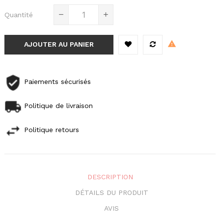
Quantité
AJOUTER AU PANIER
Paiements sécurisés
Politique de livraison
Politique retours
DESCRIPTION
DÉTAILS DU PRODUIT
AVIS