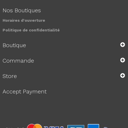
Nos Boutiques
Horaires d'ouverture
Politique de confidentialité
Boutique
Commande
Store
Accept Payment