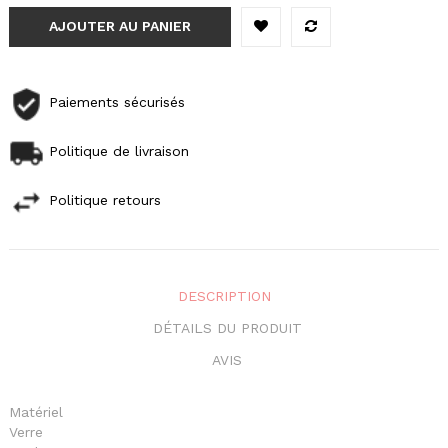
AJOUTER AU PANIER
Paiements sécurisés
Politique de livraison
Politique retours
DESCRIPTION
DÉTAILS DU PRODUIT
AVIS
Matériel
Verre