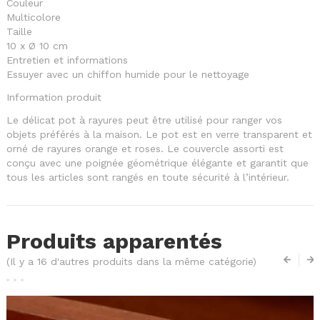
Couleur
Multicolore
Taille
10 x Ø 10 cm
Entretien et informations
Essuyer avec un chiffon humide pour le nettoyage
Information produit
Le délicat pot à rayures peut être utilisé pour ranger vos
objets préférés à la maison. Le pot est en verre transparent et
orné de rayures orange et roses. Le couvercle assorti est
conçu avec une poignée géométrique élégante et garantit que
tous les articles sont rangés en toute sécurité à l’intérieur.
Produits apparentés
(Il y a 16 d'autres produits dans la même catégorie)