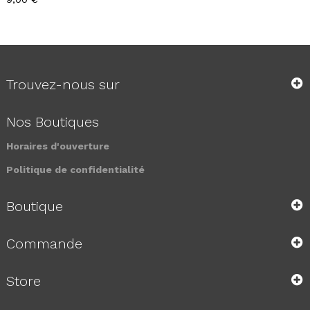
Trouvez-nous sur
Nos Boutiques
Horaires d'ouverture
Politique de confidentialité
Boutique
Commande
Store